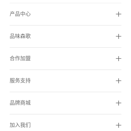
产品中心
品味森歌
合作加盟
服务支持
品牌商城
加入我们