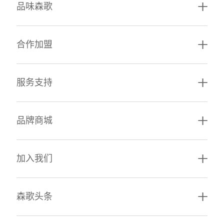
品味森歌
合作加盟
服务支持
品牌商城
加入我们
森歌头条