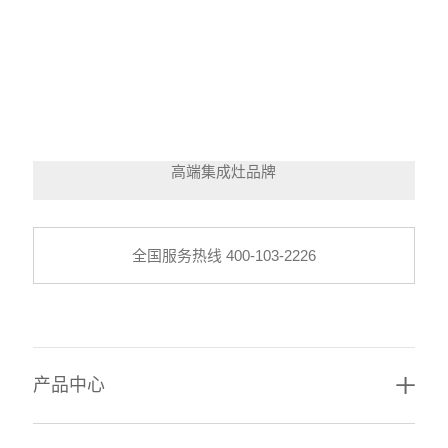
在线服务
全国加盟热线 400-826-4588
高端集成灶品牌
全国服务热线 400-103-2226
产品中心